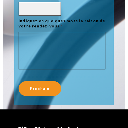
Indiquez en quelques mots la raison de
votre rendez-vous
*