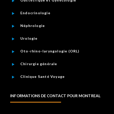
Obstétrique et Gynécologie
Endocrinologie
Néphrologie
Urologie
Oto-rhino-laryngologie (ORL)
Chirurgie générale
Clinique Santé Voyage
INFORMATIONS DE CONTACT POUR MONTREAL