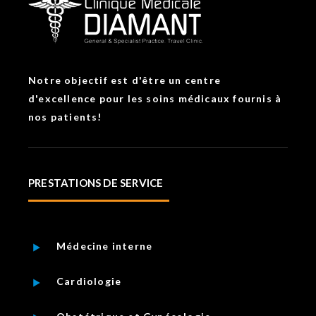
Notre objectif est d'être un centre
d'excellence pour les soins médicaux fournis à
nos patients!
PRESTATIONS DE SERVICE
Médecine interne
Cardiologie