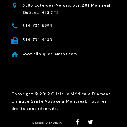
5885 Côte-des-Neiges, bur. 201 Montréal,
Québec, H3S 2T2
514-731-5994
514-731-9130
www.cliniquediamant.com
Copyright © 2019 Clinique Médicale Diamant .
Clinique Santé Voyage à Montréal. Tous les
droits sont réservés.
Réseaux sociaux: